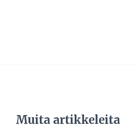
Muita artikkeleita