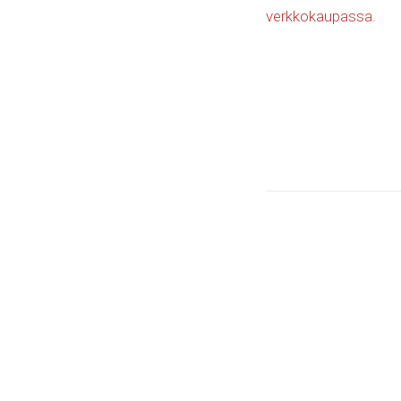
verkkokaupassa.