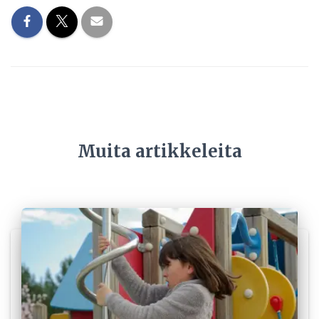
Muita artikkeleita