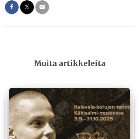
Muita artikkeleita