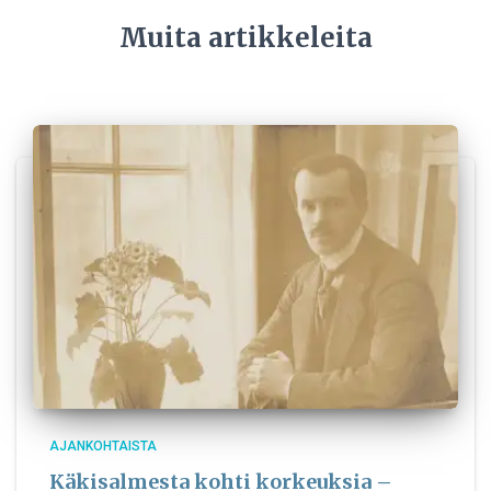
Muita artikkeleita
AJANKOHTAISTA
Käkisalmesta kohti korkeuksia –