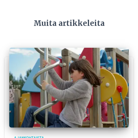
Muita artikkeleita
AJANKOHTAISTA