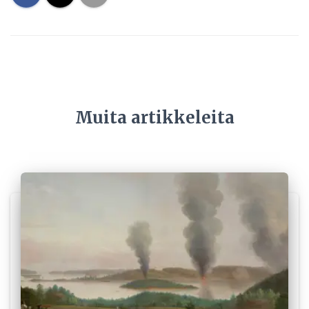
Muita artikkeleita