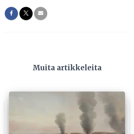
Muita artikkeleita