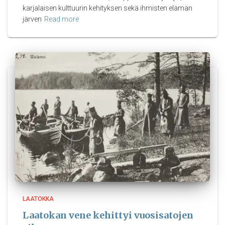
karjalaisen kulttuurin kehityksen sekä ihmisten elämän
järven
Read more
LAATOKKA
Laatokan vene kehittyi vuosisatojen