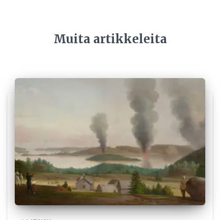
Muita artikkeleita